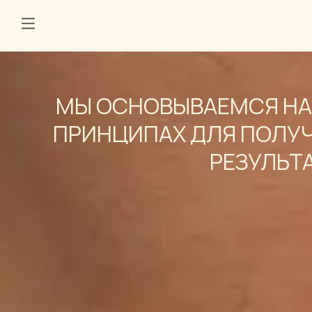
МЫ ОСНОВЫВАЕМСЯ НА
ПРИНЦИПАХ ДЛЯ ПОЛУ
РЕЗУЛЬТ