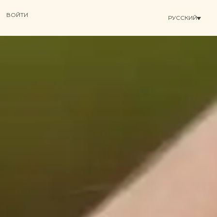
ВОЙТИ
РУССКИЙ