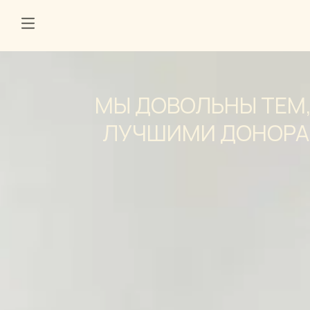
МЫ ДОВОЛЬНЫ ТЕМ,
ЛУЧШИМИ ДОНОРА