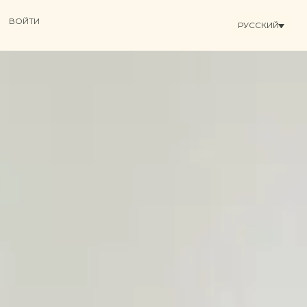
ВОЙТИ
РУССКИЙ