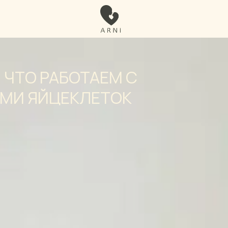
 ЧТО РАБОТАЕМ С
МИ ЯЙЦЕКЛЕТОК