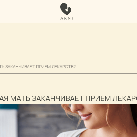
ТЬ ЗАКАНЧИВАЕТ ПРИЕМ ЛЕКАРСТВ?
АЯ МАТЬ ЗАКАНЧИВАЕТ ПРИЕМ ЛЕКАР