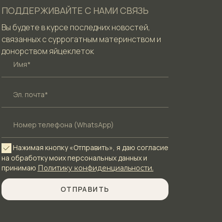
ПОДДЕРЖИВАЙТЕ С НАМИ СВЯЗЬ
Вы будете в курсе последних новостей,
связанных с суррогатным материнством и
донорством яйцеклеток
Нажимая кнопку «Отправить», я даю согласие
на обработку моих персональных данных и
принимаю
Политику конфиденциальности.
ОТПРАВИТЬ