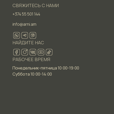
СВЯЖИТЕСЬ С НАМИ
+374 55 501 144
info@arni.am
НАЙДИТЕ НАС
РАБОЧЕЕ ВРЕМЯ
Понедельник-пятница 10:00-19:00
Суббота 10:00-14:00