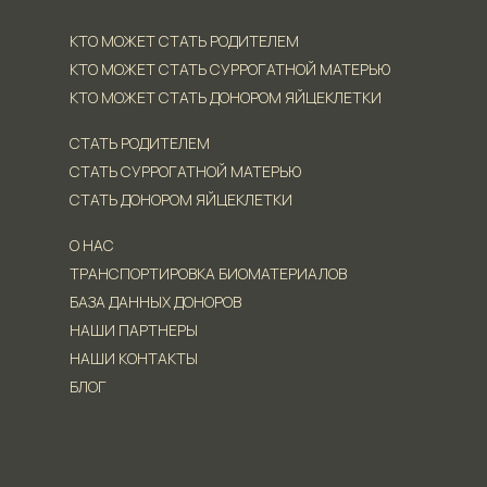
КТО МОЖЕТ СТАТЬ РОДИТЕЛЕМ
КТО МОЖЕТ СТАТЬ СУРРОГАТНОЙ МАТЕРЬЮ
КТО МОЖЕТ СТАТЬ ДОНОРОМ ЯЙЦЕКЛЕТКИ
СТАТЬ РОДИТЕЛЕМ
СТАТЬ СУРРОГАТНОЙ МАТЕРЬЮ
СТАТЬ ДОНОРОМ ЯЙЦЕКЛЕТКИ
О НАС
ТРАНСПОРТИРОВКА БИОМАТЕРИАЛОВ
БАЗА ДАННЫХ ДОНОРОВ
НАШИ ПАРТНЕРЫ
НАШИ КОНТАКТЫ
БЛОГ