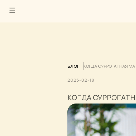
КОГДА СУРРОГАТНАЯ МА
БЛОГ
2025-02-18
КОГДА СУРРОГАТН