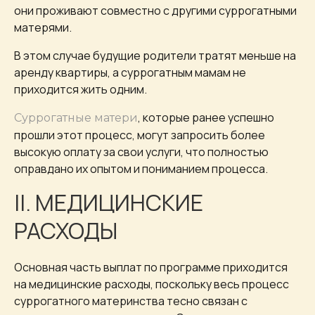
они проживают совместно с другими суррогатными
матерями.
В этом случае будущие родители тратят меньше на
аренду квартиры, а суррогатным мамам не
приходится жить одним.
, которые ранее успешно
Суррогатные матери
прошли этот процесс, могут запросить более
высокую оплату за свои услуги, что полностью
оправдано их опытом и пониманием процесса.
II. МЕДИЦИНСКИЕ
РАСХОДЫ
Основная часть выплат по программе приходится
на медицинские расходы, поскольку весь процесс
суррогатного материнства тесно связан с