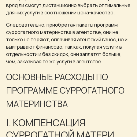
вряд ли смогут дистанционно выбрать оптимальные
для них услуги в соотношении цена-качество.
Следовательно, приобретая пакеты программ
суррогатного материнства в агентстве, они не
только не теряют, оплачивая агентский взнос, но и
выигрывают финансово, так как, покупая услуги в
отдельности и без скидок, они заплатят больше,
чем, заказывая те же услуги в агентстве.
ОСНОВНЫЕ РАСХОДЫ ПО
ПРОГРАММЕ СУРРОГАТНОГО
МАТЕРИНСТВА
I. КОМПЕНСАЦИЯ
СУРРОГАТНОЙ МАТЕРИ