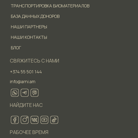
ТРАНСПОРТИРОВКА БИОМАТЕРИАЛОВ
БАЗА ДАННЫХ ДОНОРОВ
НАШИ ПАРТНЕРЫ
НАШИ КОНТАКТЫ
БЛОГ
СВЯЖИТЕСЬ С НАМИ
+374 55 501 144
info@arni.am
НАЙДИТЕ НАС
РАБОЧЕЕ ВРЕМЯ