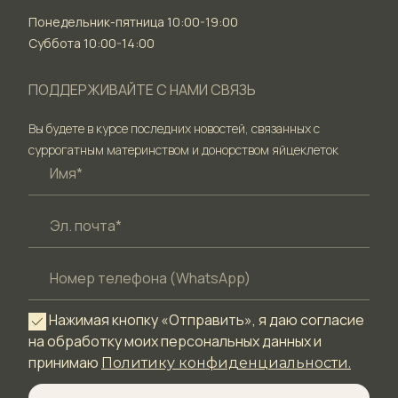
Понедельник-пятница 10:00-19:00
Суббота 10:00-14:00
ПОДДЕРЖИВАЙТЕ С НАМИ СВЯЗЬ
Вы будете в курсе последних новостей, связанных с
суррогатным материнством и донорством яйцеклеток
Нажимая кнопку «Отправить», я даю согласие
на обработку моих персональных данных и
принимаю
Политику конфиденциальности.