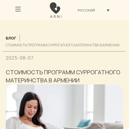
РУССКИЙ
БЛОГ
СТОИМОСТЬ ПРОГРАММ СУРРОГАТНОГО МАТЕРИНСТВА В АРМЕНИИ
2025-08-07
СТОИМОСТЬ ПРОГРАММ СУРРОГАТНОГО
МАТЕРИНСТВА В АРМЕНИИ