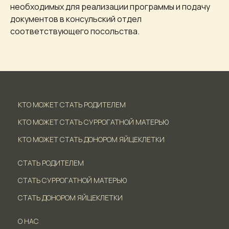
необходимых для реализации программы и подачу
документов в консульский отдел
соответствующего посольства.
КТО МОЖЕТ СТАТЬ РОДИТЕЛЕМ
КТО МОЖЕТ СТАТЬ СУРРОГАТНОЙ МАТЕРЬЮ
КТО МОЖЕТ СТАТЬ ДОНОРОМ ЯЙЦЕКЛЕТКИ
СТАТЬ РОДИТЕЛЕМ
СТАТЬ СУРРОГАТНОЙ МАТЕРЬЮ
СТАТЬ ДОНОРОМ ЯЙЦЕКЛЕТКИ
О НАС