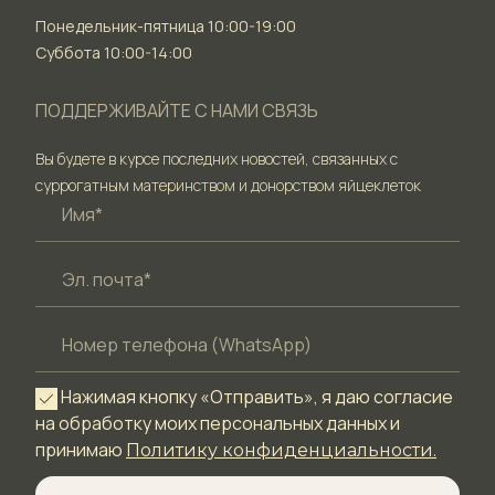
Понедельник-пятница 10:00-19:00
Суббота 10:00-14:00
ПОДДЕРЖИВАЙТЕ С НАМИ СВЯЗЬ
Вы будете в курсе последних новостей, связанных с
суррогатным материнством и донорством яйцеклеток
Нажимая кнопку «Отправить», я даю согласие
на обработку моих персональных данных и
принимаю
Политику конфиденциальности.