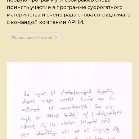
принять участие в программе суррогатного
материнства и очень рада снова сотрудничать
с командой компании АРНИ.
Продолжить Чтение