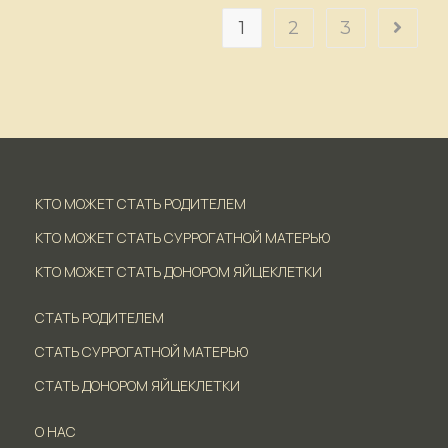
1
2
3
КТО МОЖЕТ СТАТЬ РОДИТЕЛЕМ
КТО МОЖЕТ СТАТЬ СУРРОГАТНОЙ МАТЕРЬЮ
КТО МОЖЕТ СТАТЬ ДОНОРОМ ЯЙЦЕКЛЕТКИ
СТАТЬ РОДИТЕЛЕМ
СТАТЬ СУРРОГАТНОЙ МАТЕРЬЮ
СТАТЬ ДОНОРОМ ЯЙЦЕКЛЕТКИ
О НАС