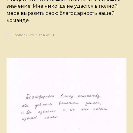
значение. Мне никогда не удастся в полной
мере выразить свою благодарность вашей
команде.
Продолжить Чтение