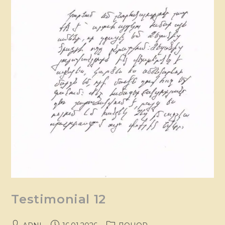
Testimonial 12