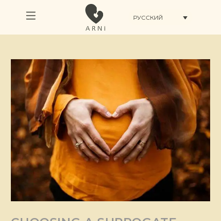
РУССКИЙ