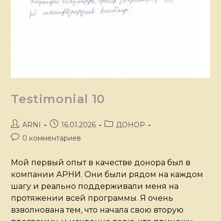
Testimonial 10
ARNI
16.01.2026
ДОНОР
0 комментариев
Мой первый опыт в качестве донора был в
компании АРНИ. Они были рядом на каждом
шагу и реально поддерживали меня на
протяжении всей программы. Я очень
взволнована тем, что начала свою вторую