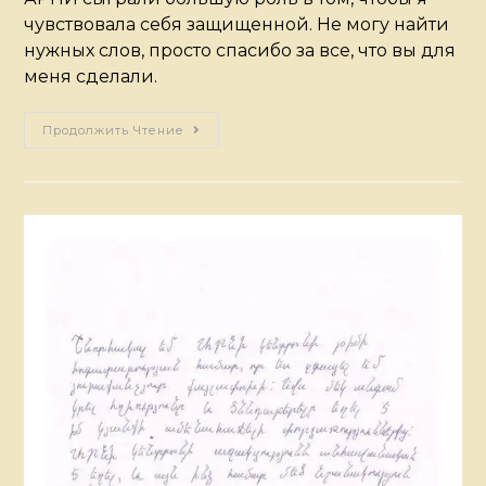
чувствовала себя защищенной. Не могу найти
нужных слов, просто спасибо за все, что вы для
меня сделали.
Продолжить Чтение