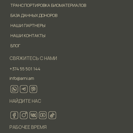
ТРАНСПОРТИРОВКА БИОМАТЕРИАЛОВ
БАЗА ДАННЫХ ДОНОРОВ
НАШИ ПАРТНЕРЫ
НАШИ КОНТАКТЫ
БЛОГ
СВЯЖИТЕСЬ С НАМИ
+374 55 501 144
info@arni.am
НАЙДИТЕ НАС
РАБОЧЕЕ ВРЕМЯ