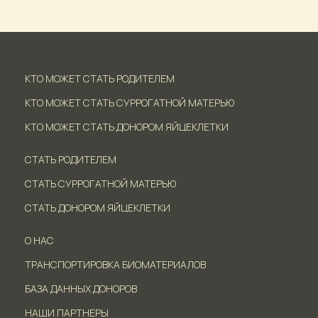
КТО МОЖЕТ СТАТЬ РОДИТЕЛЕМ
КТО МОЖЕТ СТАТЬ СУРРОГАТНОЙ МАТЕРЬЮ
КТО МОЖЕТ СТАТЬ ДОНОРОМ ЯЙЦЕКЛЕТКИ
СТАТЬ РОДИТЕЛЕМ
СТАТЬ СУРРОГАТНОЙ МАТЕРЬЮ
СТАТЬ ДОНОРОМ ЯЙЦЕКЛЕТКИ
О НАС
ТРАНСПОРТИРОВКА БИОМАТЕРИАЛОВ
БАЗА ДАННЫХ ДОНОРОВ
НАШИ ПАРТНЕРЫ