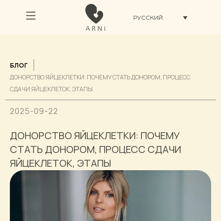
РУССКИЙ
БЛОГ
ДОНОРСТВО ЯЙЦЕКЛЕТКИ: ПОЧЕМУ СТАТЬ ДОНОРОМ, ПРОЦЕСС
СДАЧИ ЯЙЦЕКЛЕТОК, ЭТАПЫ
2025-09-22
ДОНОРСТВО ЯЙЦЕКЛЕТКИ: ПОЧЕМУ
СТАТЬ ДОНОРОМ, ПРОЦЕСС СДАЧИ
ЯЙЦЕКЛЕТОК, ЭТАПЫ