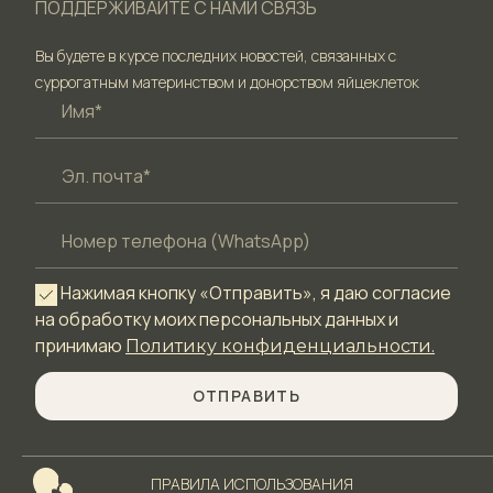
ПОДДЕРЖИВАЙТЕ С НАМИ СВЯЗЬ
Вы будете в курсе последних новостей, связанных с
суррогатным материнством и донорством яйцеклеток
Нажимая кнопку «Отправить», я даю согласие
на обработку моих персональных данных и
принимаю
Политику конфиденциальности.
ОТПРАВИТЬ
ПРАВИЛА ИСПОЛЬЗОВАНИЯ