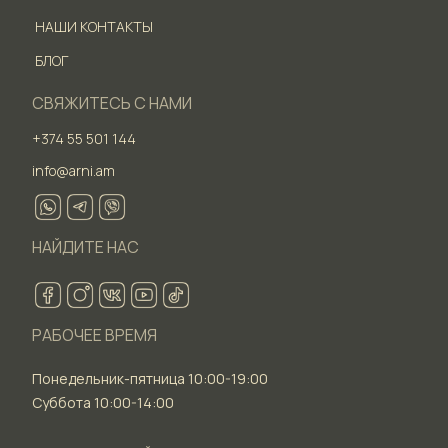
НАШИ КОНТАКТЫ
БЛОГ
СВЯЖИТЕСЬ С НАМИ
+374 55 501 144
info@arni.am
НАЙДИТЕ НАС
РАБОЧЕЕ ВРЕМЯ
Понедельник-пятница 10:00-19:00
Суббота 10:00-14:00