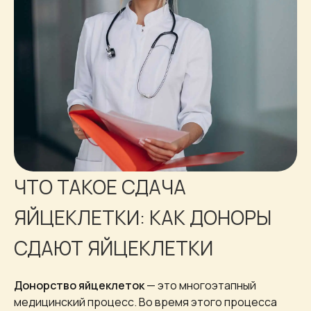
ЧТО ТАКОЕ СДАЧА
ЯЙЦЕКЛЕТКИ: КАК ДОНОРЫ
СДАЮТ ЯЙЦЕКЛЕТКИ
Донорство яйцеклеток
— это многоэтапный
медицинский процесс. Во время этого процесса