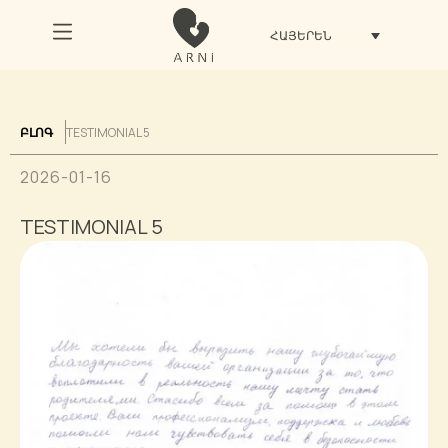
ՀԱՅԵՐԵՆ
TESTIMONIAL 5
ԲԼՈԳ
2026-01-16
TESTIMONIAL 5