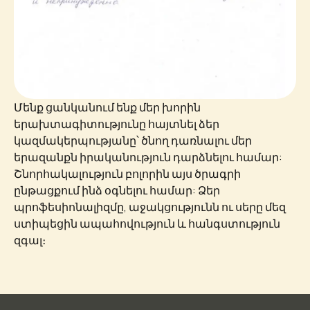
Մենք ցանկանում ենք մեր խորին
երախտագիտությունը հայտնել ձեր
կազմակերպությանը՝ ծնող դառնալու մեր
երազանքն իրականություն դարձնելու համար:
Շնորհակալություն բոլորին այս ծրագրի
ընթացքում ինձ օգնելու համար: Ձեր
պրոֆեսիոնալիզմը, աջակցությունն ու սերը մեզ
ստիպեցին ապահովություն և հանգստություն
զգալ։