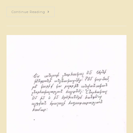
Continue Reading