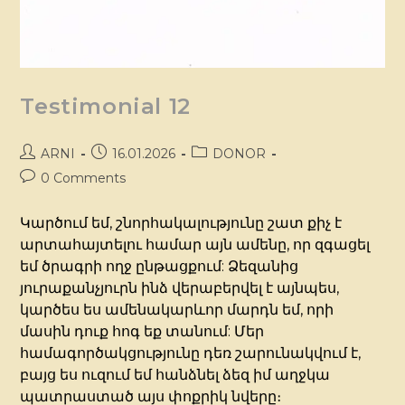
Testimonial 12
ARNI
16.01.2026
DONOR
0 Comments
Կարծում եմ, շնորհակալությունը շատ քիչ է
արտահայտելու համար այն ամենը, որ զգացել
եմ ծրագրի ողջ ընթացքում: Ձեզանից
յուրաքանչյուրն ինձ վերաբերվել է այնպես,
կարծես ես ամենակարևոր մարդն եմ, որի
մասին դուք հոգ եք տանում: Մեր
համագործակցությունը դեռ շարունակվում է,
բայց ես ուզում եմ հանձնել ձեզ իմ աղջկա
պատրաստած այս փոքրիկ նվերը։